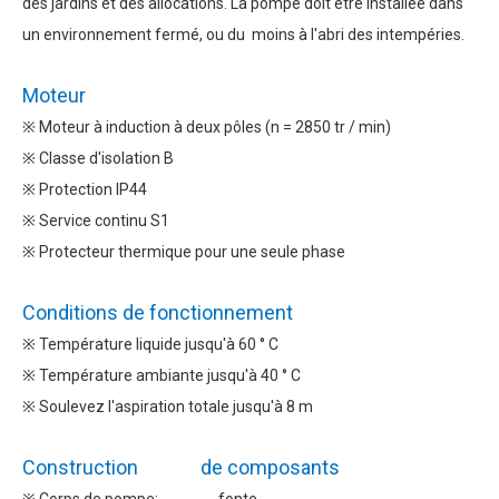
des jardins et des allocations. La pompe doit être installée dans
un environnement fermé, ou du moins à l'abri des intempéries.
Moteur
※ Moteur à induction à deux pôles (n = 2850 tr / min)
※ Classe d'isolation B
※ Protection IP44
※ Service continu S1
※ Protecteur thermique pour une seule phase
Conditions de fonctionnement
※ Température liquide jusqu'à 60 ° C
※ Température ambiante jusqu'à 40 ° C
※ Soulevez l'aspiration totale jusqu'à 8 m
Construction de composants