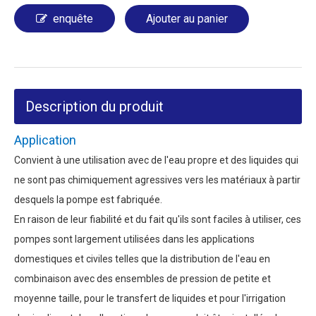
enquête
Ajouter au panier
Description du produit
Application
Convient à une utilisation avec de l'eau propre et des liquides qui
ne sont pas chimiquement agressives vers les matériaux à partir
desquels la pompe est fabriquée.
En raison de leur fiabilité et du fait qu'ils sont faciles à utiliser, ces
pompes sont largement utilisées dans les applications
domestiques et civiles telles que la distribution de l'eau en
combinaison avec des ensembles de pression de petite et
moyenne taille, pour le transfert de liquides et pour l'irrigation