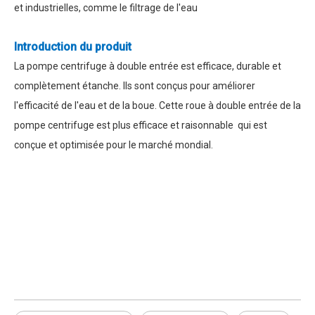
et industrielles, comme le filtrage de l'eau
Introduction du produit
La pompe centrifuge à double entrée est efficace, durable et
complètement étanche. Ils sont conçus pour améliorer
l'efficacité de l'eau et de la boue. Cette roue à double entrée de la
pompe centrifuge est plus efficace et raisonnable qui est
conçue et optimisée pour le marché mondial.