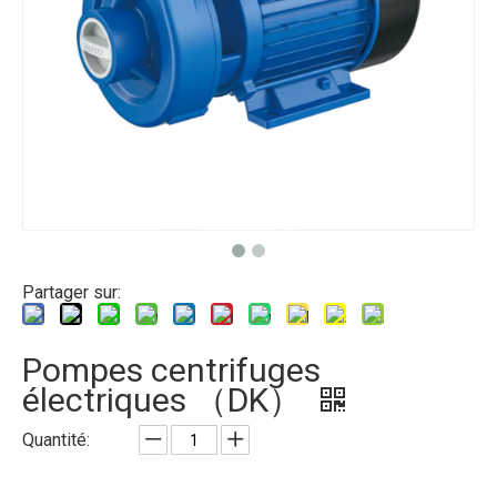
Partager sur:
Pompes centrifuges
électriques （DK）
Quantité: