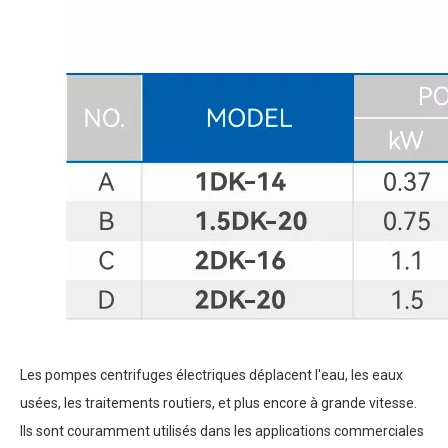
Les pompes centrifuges électriques déplacent l'eau, les eaux
usées, les traitements routiers, et plus encore à grande vitesse.
Ils sont couramment utilisés dans les applications commerciales