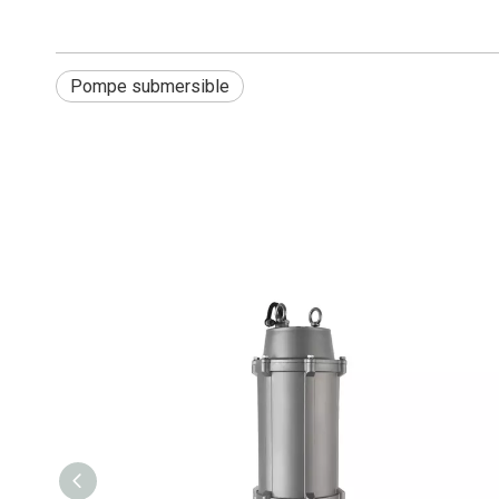
Pompe submersible