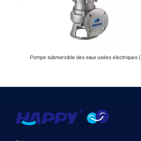
Pompe subme