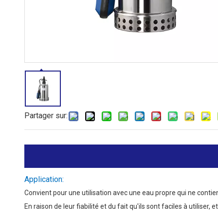
Partager sur:
Application:
Convient pour une utilisation avec une eau propre qui ne contien
En raison de leur fiabilité et du fait qu'ils sont faciles à utilise