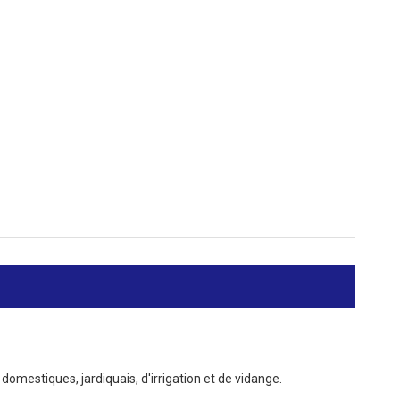
rs domestiques, jardiquais, d'irrigation et de vidange.