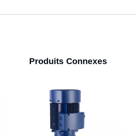
Produits Connexes